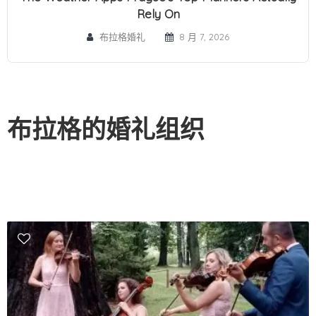
Rely On
布拉格婚礼
8 月 7, 2026
布拉格的婚礼组织