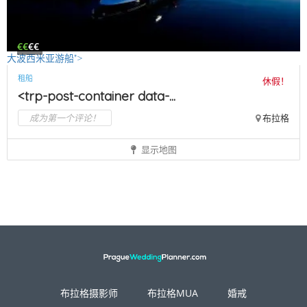
€€
€€
大波西米亚游船">
租船
休假！
<trp-post-container data-...
成为第一个评论！
布拉格
显示地图
布拉格摄影师
布拉格MUA
婚戒