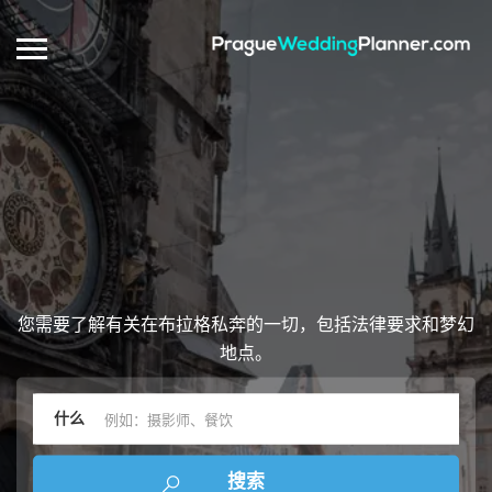
您需要了解有关在布拉格私奔的一切，包括法律要求和梦幻
地点。
什么