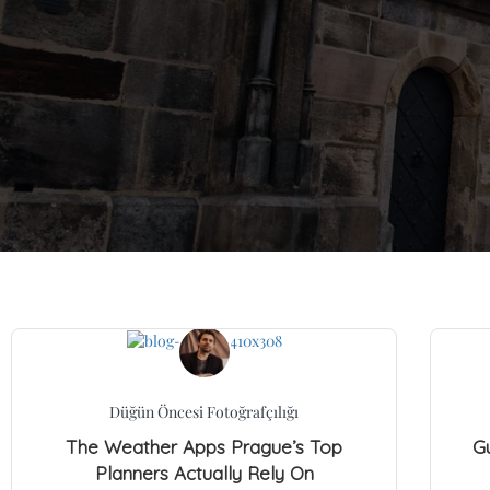
Düğün Öncesi Fotoğrafçılığı
The Weather Apps Prague’s Top
Gu
Planners Actually Rely On