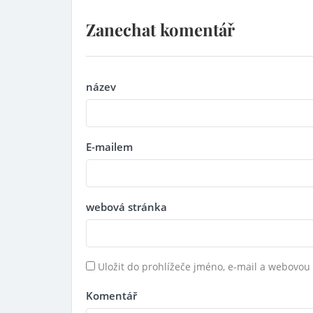
Zanechat komentář
název
E-mailem
webová stránka
Uložit do prohlížeče jméno, e-mail a webovou
Komentář