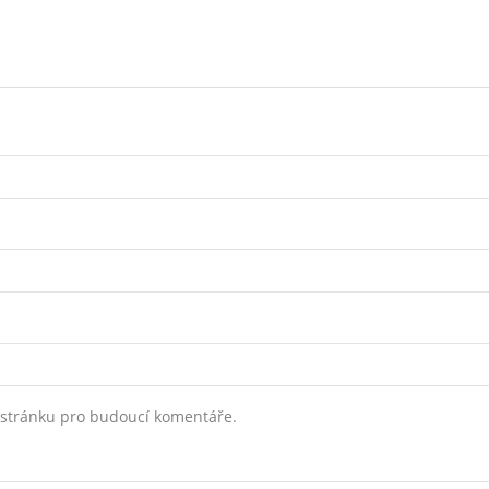
 stránku pro budoucí komentáře.