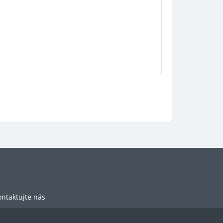
ntaktujte nás