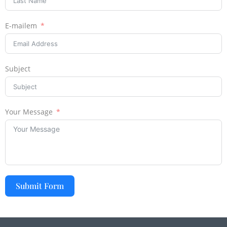
E-mailem
Subject
Your Message
Submit Form