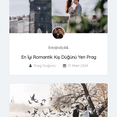
fotoğrafçılık
En İyi Romantik Kış Düğünü Yeri Prag
Prag Düğünü
17 Mart 2024