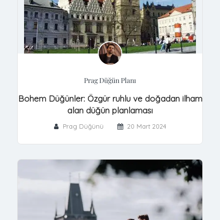
Prag Düğün Planı
Bohem Düğünler: Özgür ruhlu ve doğadan ilham
alan düğün planlaması
Prag Düğünü
20 Mart 2024