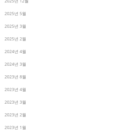
2025년 12월
2025년 5월
2025년 3월
2025년 2월
2024년 4월
2024년 3월
2023년 8월
2023년 4월
2023년 3월
2023년 2월
2023년 1월