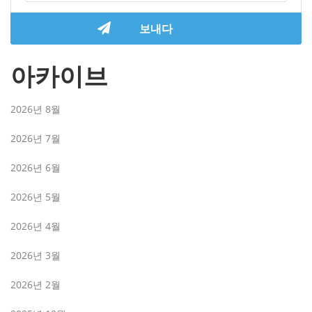
아카이브
2026년 8월
2026년 7월
2026년 6월
2026년 5월
2026년 4월
2026년 3월
2026년 2월