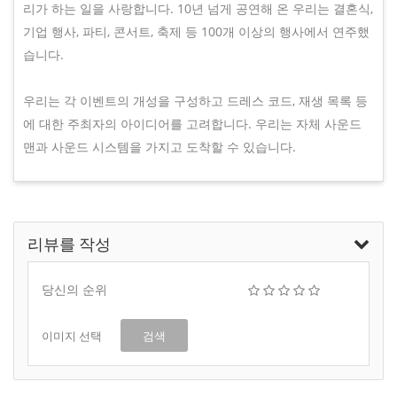
리가 하는 일을 사랑합니다. 10년 넘게 공연해 온 우리는 결혼식,
기업 행사, 파티, 콘서트, 축제 등 100개 이상의 행사에서 연주했
습니다.
우리는 각 이벤트의 개성을 구성하고 드레스 코드, 재생 목록 등
에 대한 주최자의 아이디어를 고려합니다. 우리는 자체 사운드
맨과 사운드 시스템을 가지고 도착할 수 있습니다.
리뷰를 작성
당신의 순위
이미지 선택
검색