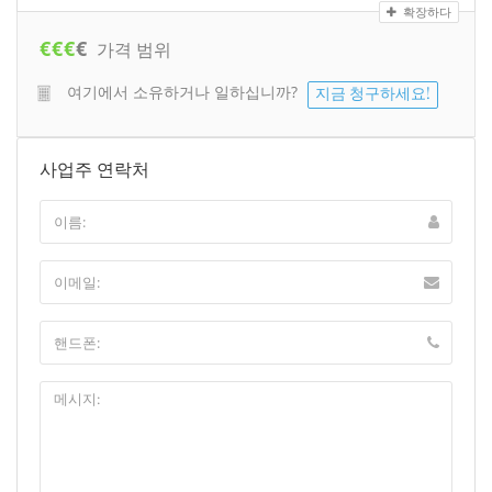
확장하다
€
€
€
€
가격 범위
여기에서 소유하거나 일하십니까?
지금 청구하세요!
사업주 연락처