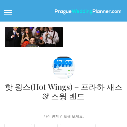
핫 윙스(Hot Wings) – 프라하 재즈
& 스윙 밴드
가장 먼저 검토해 보세요.